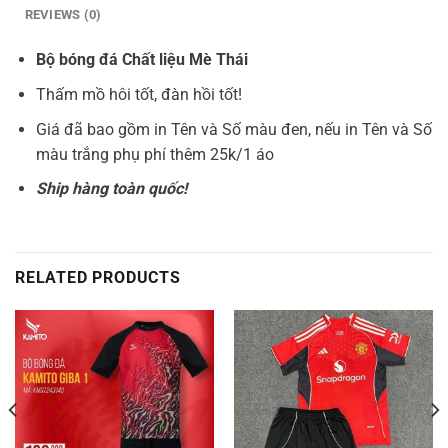
REVIEWS (0)
Bộ bóng đá Chất liệu Mè Thái
Thấm mồ hôi tốt, đàn hồi tốt!
Giá đã bao gồm in Tên và Số màu đen, nếu in Tên và Số
màu trắng phụ phí thêm 25k/1 áo
Ship hàng toàn quốc!
RELATED PRODUCTS