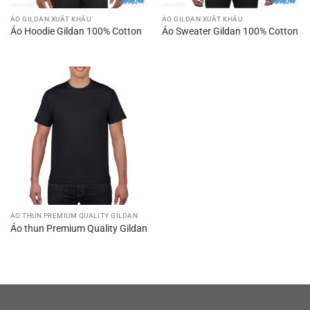
ÁO GILDAN XUẤT KHẨU
ÁO GILDAN XUẤT KHẨU
Áo Hoodie Gildan 100% Cotton
Áo Sweater Gildan 100% Cotton
ÁO THUN PREMIUM QUALITY GILDAN
Áo thun Premium Quality Gildan