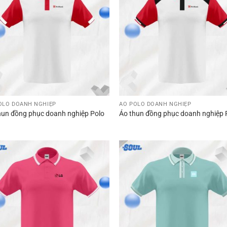
OLO DOANH NGHIỆP
ÁO POLO DOANH NGHIỆP
hun đồng phục doanh nghiệp Polo
Áo thun đồng phục doanh nghiệp 