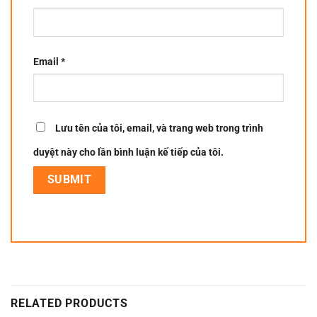
Email
*
Lưu tên của tôi, email, và trang web trong trình
duyệt này cho lần bình luận kế tiếp của tôi.
RELATED PRODUCTS