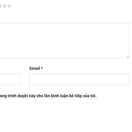
Email
*
ong trình duyệt này cho lần bình luận kế tiếp của tôi.