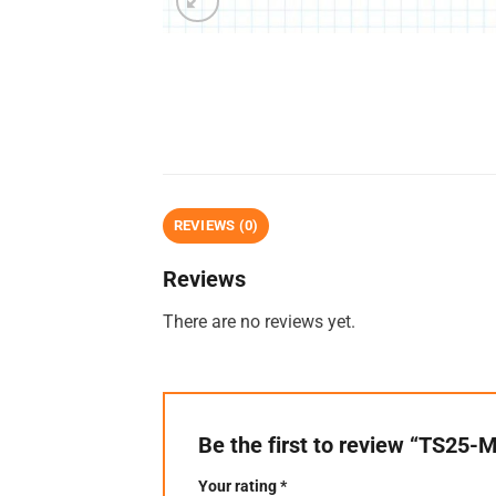
REVIEWS (0)
Reviews
There are no reviews yet.
Be the first to review “TS25-
Your rating
*