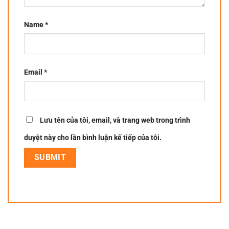
Name
*
Email
*
Lưu tên của tôi, email, và trang web trong trình
duyệt này cho lần bình luận kế tiếp của tôi.